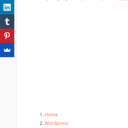
Home
Wordpress