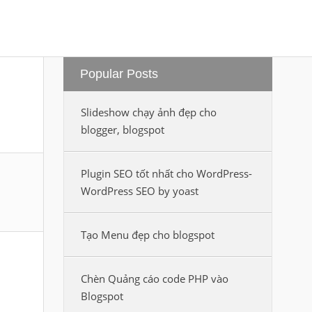
Popular Posts
Slideshow chạy ảnh đẹp cho
blogger, blogspot
Plugin SEO tốt nhất cho WordPress-
WordPress SEO by yoast
Tạo Menu đẹp cho blogspot
Chèn Quảng cáo code PHP vào
Blogspot