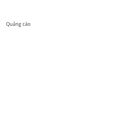
Quảng cáo